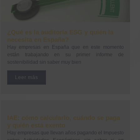
¿Qué es la auditoría ESG y quién la
necesita en España?
Hay empresas en España que en este momento
están trabajando en su primer informe de
sostenibilidad sin saber muy bien
Leer más