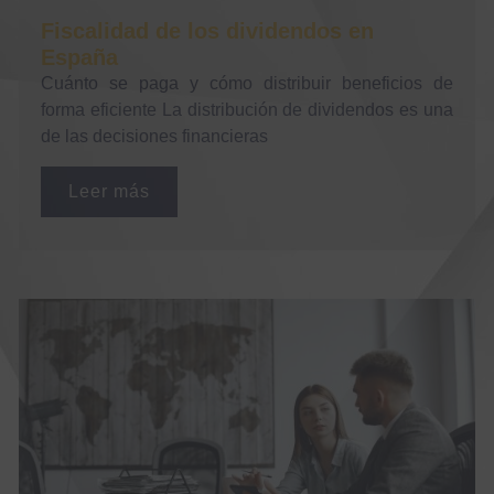
Fiscalidad de los dividendos en
España
Cuánto se paga y cómo distribuir beneficios de
forma eficiente La distribución de dividendos es una
de las decisiones financieras
Leer más