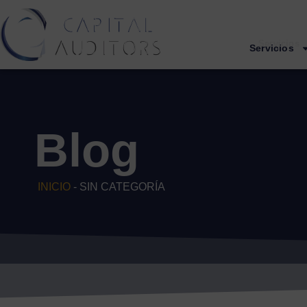
Servicios
Servicios
Blog
INICIO
-
SIN CATEGORÍA