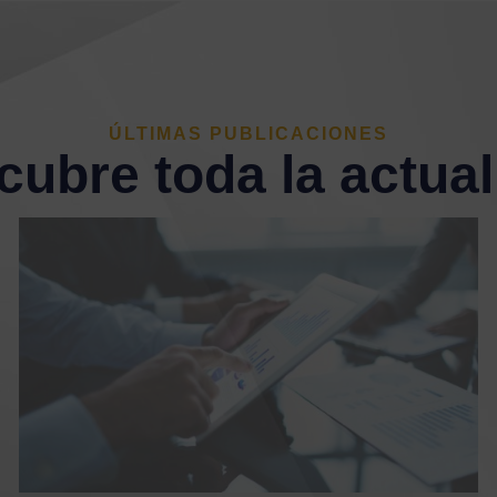
ÚLTIMAS PUBLICACIONES
ubre toda la actua