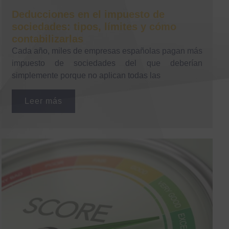
Deducciones en el impuesto de
sociedades: tipos, límites y cómo
contabilizarlas
Cada año, miles de empresas españolas pagan más
impuesto de sociedades del que deberían
simplemente porque no aplican todas las
Leer más